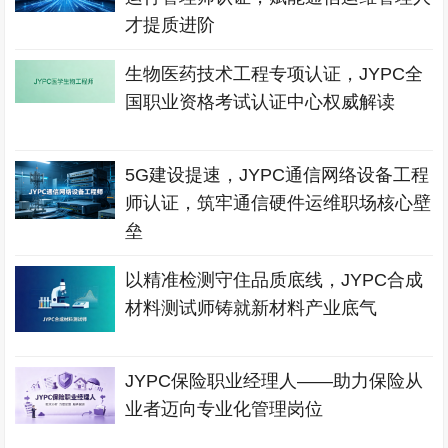
才提质进阶
生物医药技术工程专项认证，JYPC全
国职业资格考试认证中心权威解读
5G建设提速，JYPC通信网络设备工程
师认证，筑牢通信硬件运维职场核心壁
垒
以精准检测守住品质底线，JYPC合成
材料测试师铸就新材料产业底气
JYPC保险职业经理人——助力保险从
业者迈向专业化管理岗位