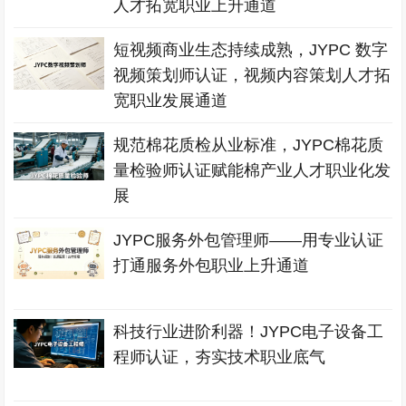
人才拓宽职业上升通道
短视频商业生态持续成熟，JYPC 数字
视频策划师认证，视频内容策划人才拓
宽职业发展通道
规范棉花质检从业标准，JYPC棉花质
量检验师认证赋能棉产业人才职业化发
展
JYPC服务外包管理师——用专业认证
打通服务外包职业上升通道
科技行业进阶利器！JYPC电子设备工
程师认证，夯实技术职业底气