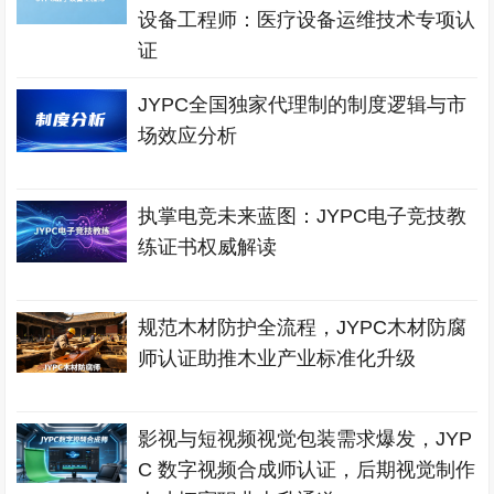
设备工程师：医疗设备运维技术专项认
证
JYPC全国独家代理制的制度逻辑与市
场效应分析
执掌电竞未来蓝图：JYPC电子竞技教
练证书权威解读
规范木材防护全流程，JYPC木材防腐
师认证助推木业产业标准化升级
影视与短视频视觉包装需求爆发，JYP
C 数字视频合成师认证，后期视觉制作