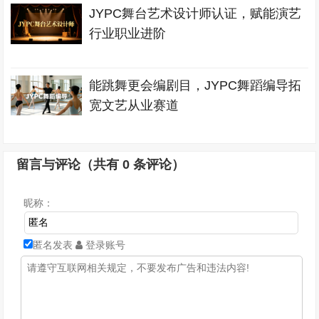
JYPC舞台艺术设计师认证，赋能演艺
行业职业进阶
能跳舞更会编剧目，JYPC舞蹈编导拓
宽文艺从业赛道
留言与评论（共有
0
条评论）
昵称：
匿名发表
登录账号