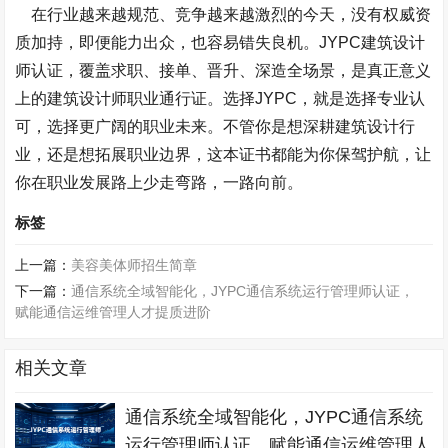
在行业越来越规范、竞争越来越激烈的今天，没有权威资
质加持，即便能力出众，也容易错失良机。
JYPC
建筑设计
师认证，覆盖求职、接单、晋升、深造全场景，是真正意义
上的建筑设计师职业通行证。选择
JYPC
，就是选择专业认
可，选择更广阔的职业未来。不管你是想深耕建筑设计行
业，还是想拓展职业边界，这本证书都能为你保驾护航，让
你在职业发展路上少走弯路，一路向前。
标签
上一篇：
美容美体师招生简章
下一篇：
通信系统全域智能化，JYPC通信系统运行管理师认证，
赋能通信运维管理人才提质进阶
相关文章
通信系统全域智能化，JYPC通信系统
运行管理师认证，赋能通信运维管理人