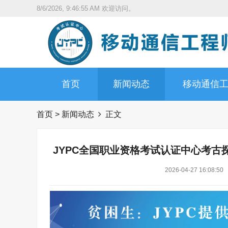
8/6/2026, 9:46:56 AM
欢迎访问。
首页
新闻动态
移动通信
首页
>
新闻动态
正文
JYPC全国职业资格考试认证中心考
2026-04-27 16:08:50