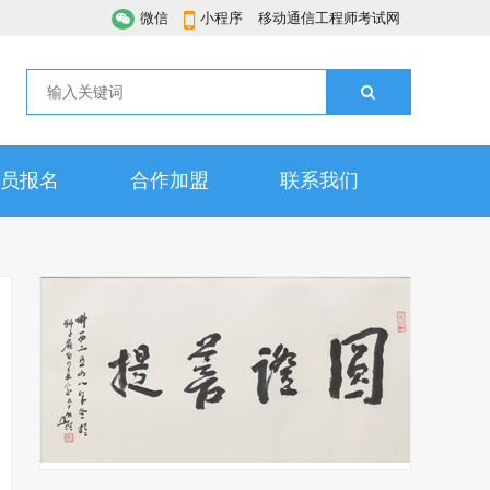
微信
小程序
移动通信工程师考试网
员报名
合作加盟
联系我们