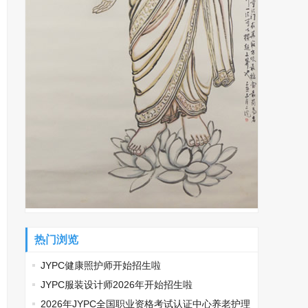
热门浏览
JYPC健康照护师开始招生啦
JYPC服装设计师2026年开始招生啦
2026年JYPC全国职业资格考试认证中心养老护理