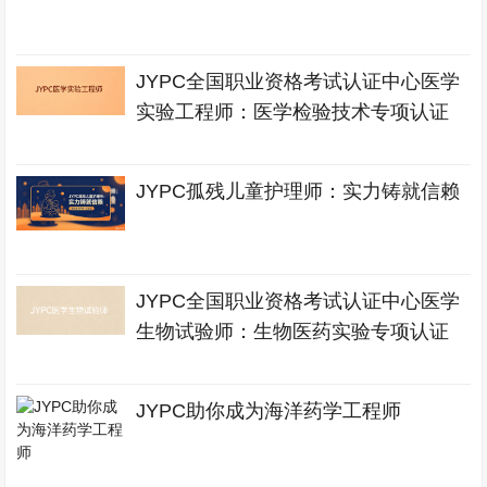
JYPC全国职业资格考试认证中心医学
实验工程师：医学检验技术专项认证
JYPC孤残儿童护理师：实力铸就信赖
JYPC全国职业资格考试认证中心医学
生物试验师：生物医药实验专项认证
JYPC助你成为海洋药学工程师