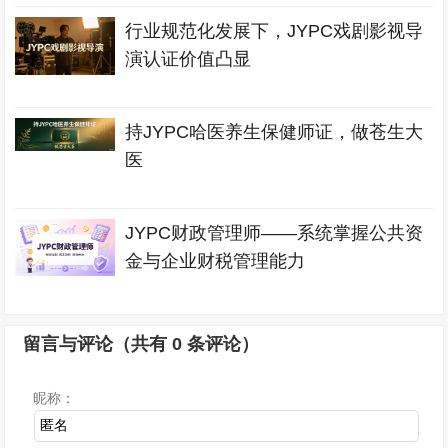
行业规范化发展下，JYPC戏剧影视导
演认证价值凸显
持JYPC哈医养生保健师证，做苍生大
医
JYPC财政管理师——系统掌握公共资
金与企业财税管理能力
留言与评论（共有
0
条评论）
昵称：