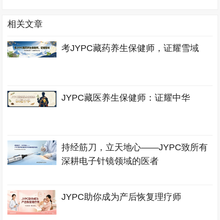
相关文章
考JYPC藏药养生保健师，证耀雪域
JYPC藏医养生保健师：证耀中华
持经筋刀，立天地心——JYPC致所有
深耕电子针镜领域的医者
JYPC助你成为产后恢复理疗师