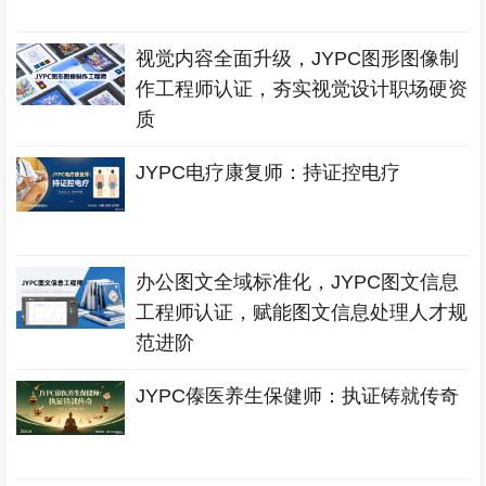
视觉内容全面升级，JYPC图形图像制
作工程师认证，夯实视觉设计职场硬资
质
JYPC电疗康复师：持证控电疗
办公图文全域标准化，JYPC图文信息
工程师认证，赋能图文信息处理人才规
范进阶
JYPC傣医养生保健师：执证铸就传奇