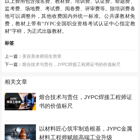
以上费用包含报名费、教材费、培训费、认证费、命题费、
监考费、场地费、考试费、阅卷费、评审费等。除培训费各
地可以调整外，其他收费国内外统一标准。公共课教材免
费，教材上带有“JYPC全国职业资格考试认证中心指定教
材”字样，为正式出版教材。
标签
上一篇：
美容美体师招生简章
下一篇：
熔合技术与责任，JYPC焊接工程师证书的价值标尺
相关文章
熔合技术与责任，JYPC焊接工程师证
书的价值标尺
以材料匠心筑牢制造根基，JYPC金属
材料工程师赋能高端工业升级