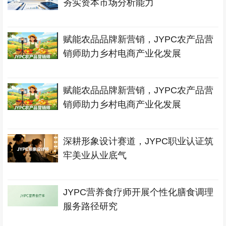
夯实资本市场分析能力
赋能农品品牌新营销，JYPC农产品营
销师助力乡村电商产业化发展
赋能农品品牌新营销，JYPC农产品营
销师助力乡村电商产业化发展
深耕形象设计赛道，JYPC职业认证筑
牢美业从业底气
JYPC营养食疗师开展个性化膳食调理
服务路径研究