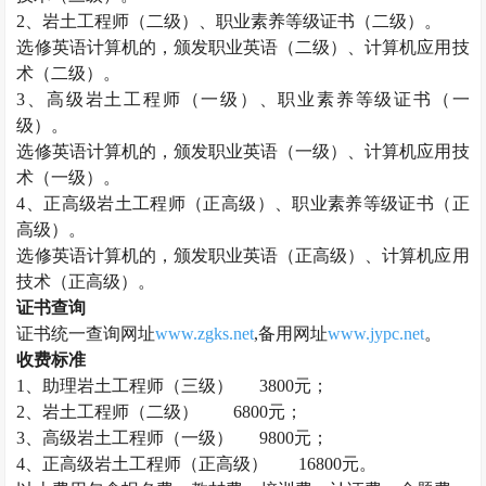
2、
岩土工程师
（二级）、职业素养等级证书（二级）。
选修英语计算机的，颁发职业英语（二级）、计算机应用技
术（二级）。
3、高级
岩土工程师
（一级）、职业素养等级证书（一
级）。
选修英语计算机的，颁发职业英语（一级）、计算机应用技
术（一级）。
4、正高级
岩土工程师
（正高级）、职业素养等级证书（正
高级）。
选修英语计算机的，颁发职业英语（正高级）、计算机应用
技术（正高级）。
证书查询
证书统一查询网址
www.zgks.net
,备用网址
www.jypc.net
。
收费标准
1、助理
岩土工程师
（三级）
3800元；
2、
岩土工程师
（二级）
6800元；
3、高级
岩土工程师
（一级）
9800元；
4、正高级
岩土工程师
（正高级）
16800元。