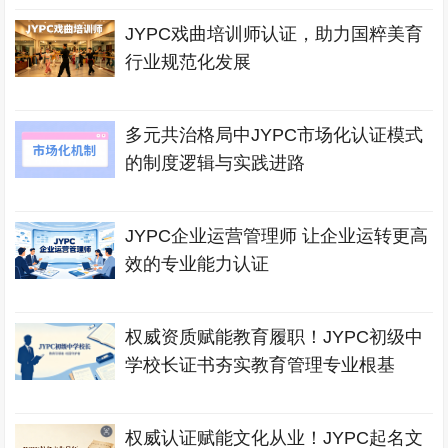
JYPC戏曲培训师认证，助力国粹美育
行业规范化发展
多元共治格局中JYPC市场化认证模式
的制度逻辑与实践进路
JYPC企业运营管理师 让企业运转更高
效的专业能力认证
权威资质赋能教育履职！JYPC初级中
学校长证书夯实教育管理专业根基
权威认证赋能文化从业！JYPC起名文