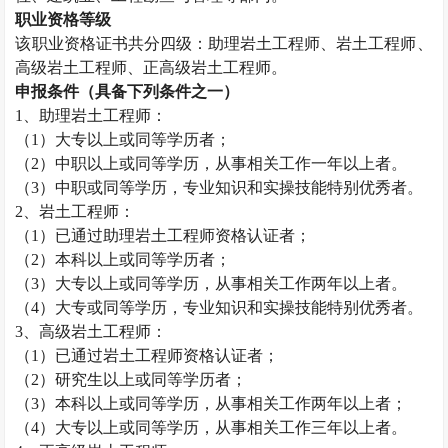
职业资格等级
该职业资格证书共分四级：助理
岩土工程师
、
岩土工程师
、
高级
岩土工程师
、正高级
岩土工程师
。
申报条件（具备下列条件之一）
1、助理
岩土工程师
：
（1）大专以上或同等学历者；
（2）中职以上或同等学历，从事相关工作一年以上者。
（3）中职或同等学历，专业知识和实操技能特别优秀者。
2、
岩土工程师
：
（1）已通过助理
岩土工程师
资格认证者；
（2）本科以上或同等学历者；
（3）大专以上或同等学历，从事相关工作两年以上者。
（4）大专或同等学历，专业知识和实操技能特别优秀者。
3、高级
岩土工程师
：
（1）已通过
岩土工程师
资格认证者；
（2）研究生以上或同等学历者；
（3）本科以上或同等学历，从事相关工作两年以上者；
（4）大专以上或同等学历，从事相关工作三年以上者。