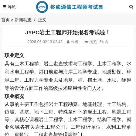
首页
>
新闻动态
正文
JYPC岩土工程师开始报名考试啦！
2026-06-02 13:03:42
作者 :
浏览 : 54 次
职业定义
具有土木工程学、岩土勘查技术与工程学、土木工程学、水
利水电工程学、港口航道与海岸工程学专业、地质勘探、环
境工程、工程力学专业以及地基、桩、挡土墙、水坝、隧道
等的设计方面工作的高级技术应用性专门人才。
职业概况
从事的主要工作包括岩土工程勘察、地基处理、土工结构、
边坡、基坑、地下工程、特殊条件下的岩土工程、地震工程
等，其核心课程岩土工程学、土木工程学、结构工程学。就
业领域各有关岩土工程公司、工程设计单位、水利工程单
位、建筑业、工程勘查与管理等部门。