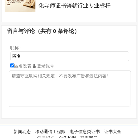
化导师证书铸就行业专业标杆
留言与评论（共有
0
条评论）
昵称：
匿名发表
登录账号
新闻动态
移动通信工程师
电子信息类证书
证书大全