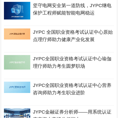
坚守电网安全第一道防线，JYPC继电
保护工程师赋能智能电网稳运
JYPC 全国职业资格考试认证中心原始
点理疗师助力健康产业化发展
JYPC全国职业资格考试认证中心瑜伽
理疗师助力考生圆梦职场
JYPC全国职业资格考试认证中心营养
咨询师助力考生职业进阶
JYPC金融证券分析师——用系统认证