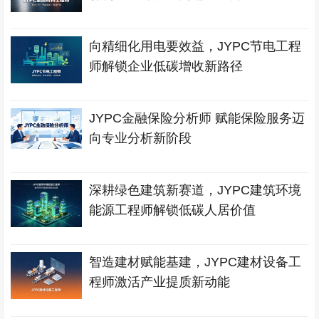
向精细化用电要效益，JYPC节电工程
师解锁企业低碳增收新路径
JYPC金融保险分析师 赋能保险服务迈
向专业分析新阶段
深耕绿色建筑新赛道，JYPC建筑环境
能源工程师解锁低碳人居价值
智造建材赋能基建，JYPC建材设备工
程师激活产业提质新动能