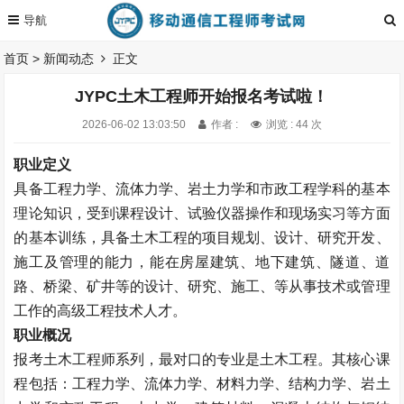
首页
>
新闻动态
正文
JYPC土木工程师开始报名考试啦！
2026-06-02 13:03:50
作者 :
浏览 : 44 次
职业定义
具备工程力学、流体力学、岩土力学和市政工程学科的基本
理论知识，受到课程设计、试验仪器操作和现场实习等方面
的基本训练，具备土木工程的项目规划、设计、研究开发、
施工及管理的能力，能在房屋建筑、地下建筑、隧道、道
路、桥梁、矿井等的设计、研究、施工、等从事技术或管理
工作的高级工程技术人才。
职业概况
报考土木工程师系列，最对口的专业是土木工程。其核心课
程包括：工程力学、流体力学、材料力学、结构力学、岩土