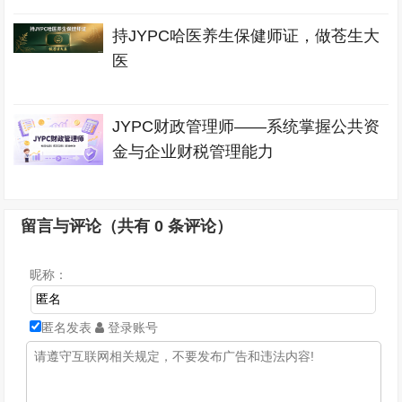
持JYPC哈医养生保健师证，做苍生大
医
JYPC财政管理师——系统掌握公共资
金与企业财税管理能力
留言与评论（共有
0
条评论）
昵称：
匿名发表
登录账号