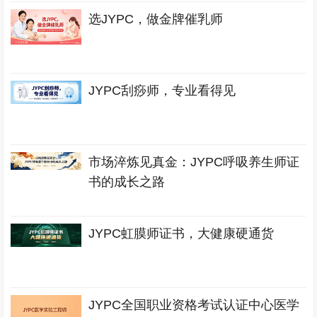
选JYPC，做金牌催乳师
JYPC刮痧师，专业看得见
市场淬炼见真金：JYPC呼吸养生师证
书的成长之路
JYPC虹膜师证书，大健康硬通货
JYPC全国职业资格考试认证中心医学