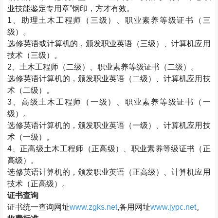
业技能鉴定专用章”钢印，方才有效。
1、助理
土木工程师
（三级）、职业素养等级证书（三
级）。
选修英语或计算机的，颁发职业英语（三级）、计算机应用
技术（三级）。
2、
土木工程师
（二级）、职业素养等级证书（二级）。
选修英语计算机的，颁发职业英语（二级）、计算机应用技
术（二级）。
3、高级
土木工程师
（一级）、职业素养等级证书（一
级）。
选修英语计算机的，颁发职业英语（一级）、计算机应用技
术（一级）。
4、正高级
土木工程师
（正高级）、职业素养等级证书（正
高级）。
选修英语计算机的，颁发职业英语（正高级）、计算机应用
技术（正高级）。
证书查询
证书统一查询网址
www.zgks.net
,备用网址
www.jypc.net
。