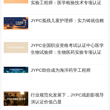
实验工程师：医学检验技术专项认证
JYPC孤残儿童护理师：实力铸就信赖
JYPC全国职业资格考试认证中心医学
生物试验师：生物医药实验专项认证
JYPC助你成为海洋药学工程师
行业规范化发展下，JYPC戏剧影视导
演认证价值凸显