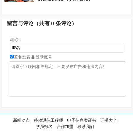
留言与评论（共有
0
条评论）
昵称：
匿名发表
登录账号
新闻动态
移动通信工程师
电子信息类证书
证书大全
学员报名
合作加盟
联系我们