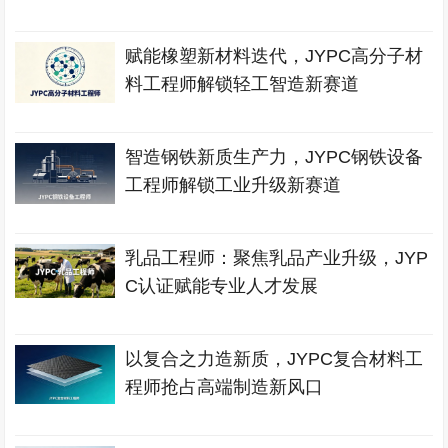
赋能橡塑新材料迭代，JYPC高分子材
料工程师解锁轻工智造新赛道
智造钢铁新质生产力，JYPC钢铁设备
工程师解锁工业升级新赛道
乳品工程师：聚焦乳品产业升级，JYP
C认证赋能专业人才发展
以复合之力造新质，JYPC复合材料工
程师抢占高端制造新风口