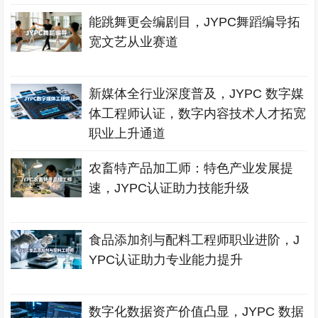
能跳舞更会编剧目，JYPC舞蹈编导拓
宽文艺从业赛道
新媒体全行业深度普及，JYPC 数字媒
体工程师认证，数字内容技术人才拓宽
职业上升通道
农畜特产品加工师：特色产业发展提
速，JYPC认证助力技能升级
食品添加剂与配料工程师职业进阶，J
YPC认证助力专业能力提升
数字化数据资产价值凸显，JYPC 数据