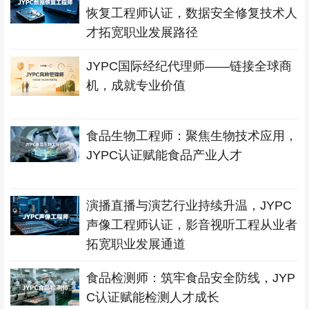
恢复工程师认证，数据安全修复技术人
才拓宽职业发展路径
JYPC国际经纪代理师——链接全球商
机，成就专业价值
食品生物工程师：聚焦生物技术应用，
JYPC认证赋能食品产业人才
演播直播与演艺行业持续升温，JYPC
声像工程师认证，影音视听工程从业者
拓宽职业发展通道
食品检测师：筑牢食品安全防线，JYP
C认证赋能检测人才成长