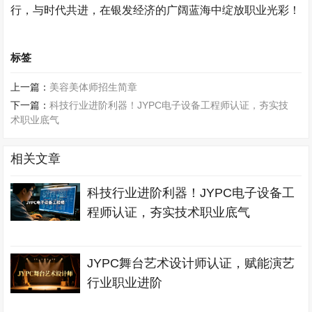
行，与时代共进，在银发经济的广阔蓝海中绽放职业光彩！​
标签
上一篇：
美容美体师招生简章
下一篇：
科技行业进阶利器！JYPC电子设备工程师认证，夯实技
术职业底气
相关文章
科技行业进阶利器！JYPC电子设备工
程师认证，夯实技术职业底气
JYPC舞台艺术设计师认证，赋能演艺
行业职业进阶