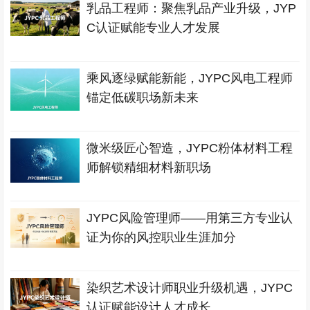
乳品工程师：聚焦乳品产业升级，JYP
C认证赋能专业人才发展
乘风逐绿赋能新能，JYPC风电工程师
锚定低碳职场新未来
微米级匠心智造，JYPC粉体材料工程
师解锁精细材料新职场
JYPC风险管理师——用第三方专业认
证为你的风控职业生涯加分
染织艺术设计师职业升级机遇，JYPC
认证赋能设计人才成长