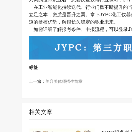
在工业智能化持续迭代、行业门槛不断提升的当
立足之本，资质是晋升之翼。拿下
JYPC
化工仪器
道的硬核优势，解锁长久稳定的职业未来。
如需详细了解报考条件、申报流程，可以登录JYPC官
标签
上一篇：
美容美体师招生简章
相关文章