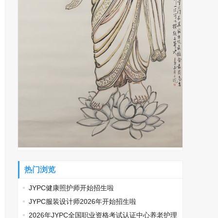
热门浏览
JYPC健康照护师开始招生啦
JYPC服装设计师2026年开始招生啦
2026年JYPC全国职业资格考试认证中心养老护理