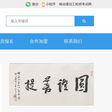
微信
小程序
移动通信工程师考试网
员报名
合作加盟
联系我们