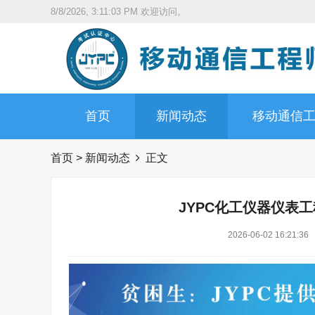
8/8/2026, 3:11:04 PM
欢迎访问。
首页
新闻动态
移动通信
首页
>
新闻动态
正文
JYPC化工仪器仪表
2026-06-02 16:21:36