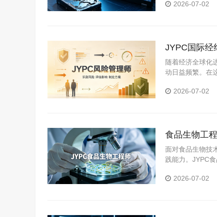
2026-07-02
JYPC国际
随着经济全球化
动日益频繁。在
尤为重要。对于
2026-07-02
职业竞争力的有
食品生物工程
面对食品生物技
践能力。JYP
提供了积极支持
2026-07-02