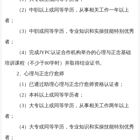
（
2）中职以上或同等学历，从事相关工作一年以上
者；
（
3）中职或同等学历，专业知识和实操技能特别优秀
者；
（
4）完成JYPC认证合作机构举办的心理与正念基础
培训课程（不少于80学时）并取得结业证书。
2、心理与正念疗愈师
（
1）已通过助理心理与正念疗愈师资格认证者；
（
2）本科以上或同等学历者；
（
3）大专以上或同等学历，从事相关工作两年以上
者；
（
4）大专或同等学历，专业知识和实操技能特别优秀
者；