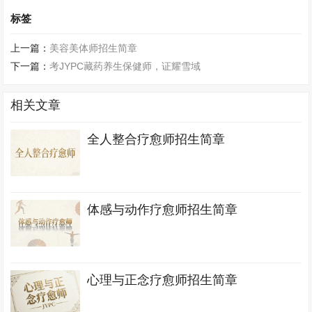
标签
上一篇：
美容美体师招生简章
下一篇：
考JYPC藏药养生保健师，证耀雪域
相关文章
全人整合疗愈师招生简章
体感与动作疗愈师招生简章
心理与正念疗愈师招生简章