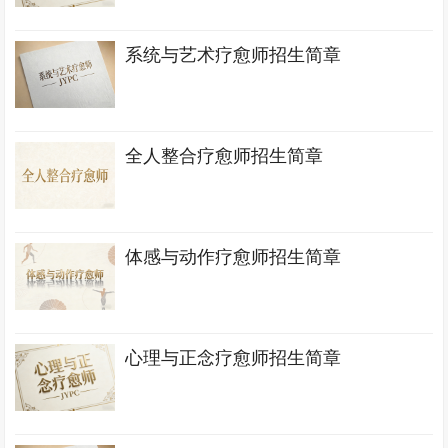
系统与艺术疗愈师招生简章
全人整合疗愈师招生简章
体感与动作疗愈师招生简章
心理与正念疗愈师招生简章