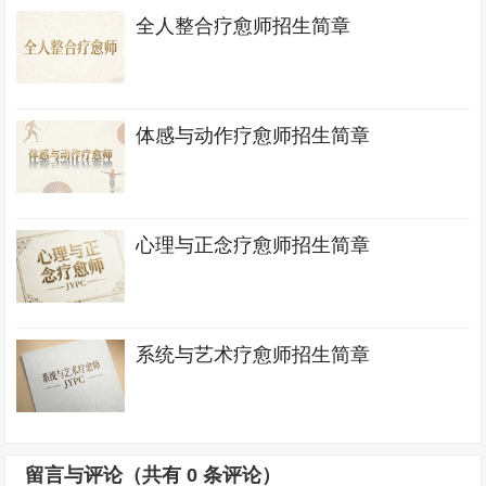
全人整合疗愈师招生简章
体感与动作疗愈师招生简章
心理与正念疗愈师招生简章
系统与艺术疗愈师招生简章
留言与评论（共有
0
条评论）