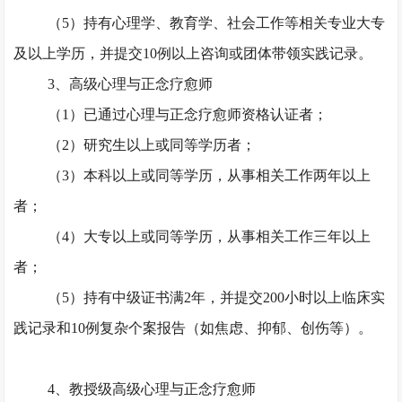
（
5）持有心理学、教育学、社会工作等相关专业大专
及以上学历，并提交10例以上咨询或团体带领实践记录。
3、高级心理与正念疗愈师
（
1）已通过心理与正念疗愈师资格认证者；
（
2）研究生以上或同等学历者；
（
3）本科以上或同等学历，从事相关工作两年以上
者；
（
4）大专以上或同等学历，从事相关工作三年以上
者；
（
5）持有中级证书满2年，并提交200小时以上临床实
践记录和10例复杂个案报告（如焦虑、抑郁、创伤等）。
4、教授级高级心理与正念疗愈师