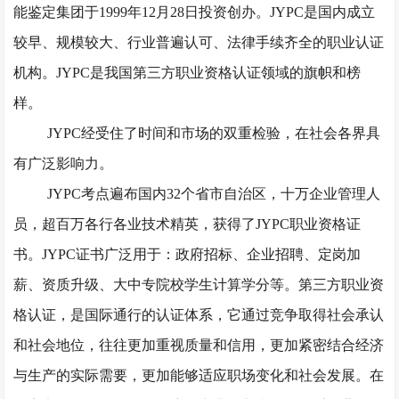
能鉴定集团于1999年12月28日投资创办。JYPC是国内成立
较早、规模较大、行业普遍认可、法律手续齐全的职业认证
机构。JYPC是我国第三方职业资格认证领域的旗帜和榜
样。
JYPC经受住了时间和市场的双重检验，在社会各界具
有广泛影响力。
JYPC考点遍布国内32个省市自治区，十万企业管理人
员，超百万各行各业技术精英，获得了JYPC职业资格证
书。JYPC证书广泛用于：政府招标、企业招聘、定岗加
薪、资质升级、大中专院校学生计算学分等。第三方职业资
格认证，是国际通行的认证体系，它通过竞争取得社会承认
和社会地位，往往更加重视质量和信用，更加紧密结合经济
与生产的实际需要，更加能够适应职场变化和社会发展。在