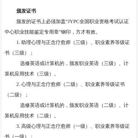
颁发证书
颁发的证书上必须加盖
“JYPC全国职业资格考试认证
中心职业技能鉴定专用章”钢印，方才有效。
1. 助理心理与正念疗愈师（三级）、职业素养等级证
书（三级）；
选修英语或计算机的，颁发职业英语（三级）、计
算机应用技术（三级）。
2. 心理与正念疗愈师（二级）、职业素养等级证书
（二级）；
选修英语或计算机的，颁发职业英语（二级）、计
算机应用技术（二级）。
3. 高级心理与正念疗愈师（一级）、职业素养等级证
书（一级）；