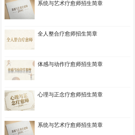
系统与艺术疗愈师招生简章
全人整合疗愈师招生简章
体感与动作疗愈师招生简章
心理与正念疗愈师招生简章
系统与艺术疗愈师招生简章