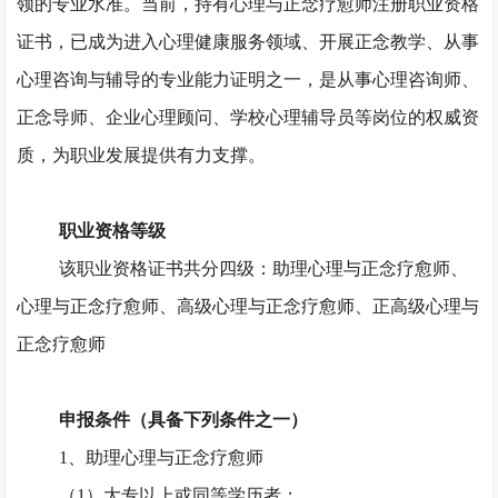
领的专业水准。当前，持有心理与正念疗愈师注册职业资格
证书，已成为进入心理健康服务领域、开展正念教学、从事
心理咨询与辅导的专业能力证明之一，是从事心理咨询师、
正念导师、企业心理顾问、学校心理辅导员等岗位的权威资
质，为职业发展提供有力支撑。
职业资格等级
该职业资格证书共分四级：助理心理与正念疗愈师、
心理与正念疗愈师、高级心理与正念疗愈师、正高级心理与
正念疗愈师
申报条件（具备下列条件之一）
1、助理心理与正念疗愈师
（
1）大专以上或同等学历者；