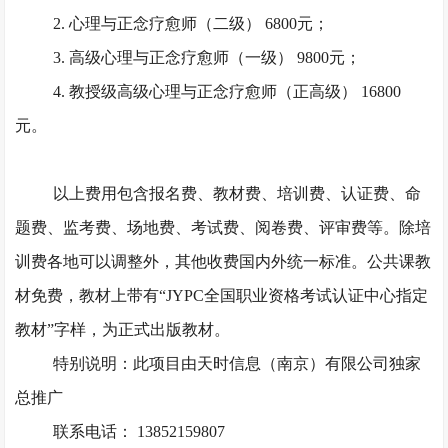
2. 心理与正念疗愈师（二级） 6800元；
3. 高级心理与正念疗愈师（一级） 9800元；
4. 教授级高级心理与正念疗愈师（正高级） 16800
元。
以上费用包含报名费、教材费、培训费、认证费、命
题费、监考费、场地费、考试费、阅卷费、评审费等。除培
训费各地可以调整外，其他收费国内外统一标准。公共课教
材免费，教材上带有
“JYPC全国职业资格考试认证中心指定
教材”字样，为正式出版教材。
特别说明：此项目由天时信息（南京）有限公司独家
总推广
联系电话： 13852159807