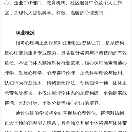
心、企业
EAP部门、教育机构、社区服务中心及个人工作
室，为现代人提供科学、有效、温暖的心理支持。
职业概况
报考心理与正念疗愈师注册职业资格证书，是系统构
建心理健康服务专业能力、显著提升咨询与疗愈技能的有效
途径。本证书体系精准对标行业需求，核心课程涵盖普通心
理学、发展心理学、心理咨询伦理、正念科学理论与应用、
认知行为疗愈技术、情绪聚焦疗法、创伤知情干预、团体正
念带领等模块。不仅注重理论体系的系统构建，更强调实战
咨询、冥想引导、个案分析等核心能力的培养。
通过认证的学员将全面掌握从心理评估、咨询对话到
正念干预的完整能力链条，具备独立开展个体咨询与团体带