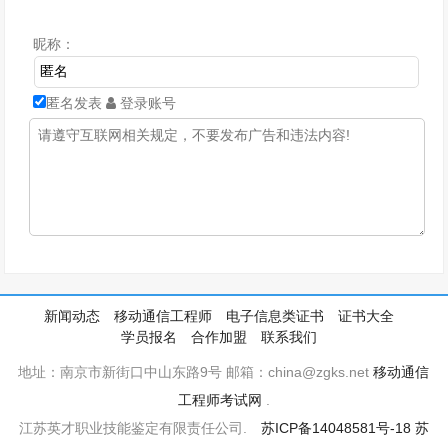
昵称：
匿名发表
登录账号
新闻动态
移动通信工程师
电子信息类证书
证书大全
学员报名
合作加盟
联系我们
地址：南京市新街口中山东路9号 邮箱：china@zgks.net
移动通信
工程师考试网
.
江苏英才职业技能鉴定有限责任公司.
苏ICP备14048581号-18
苏