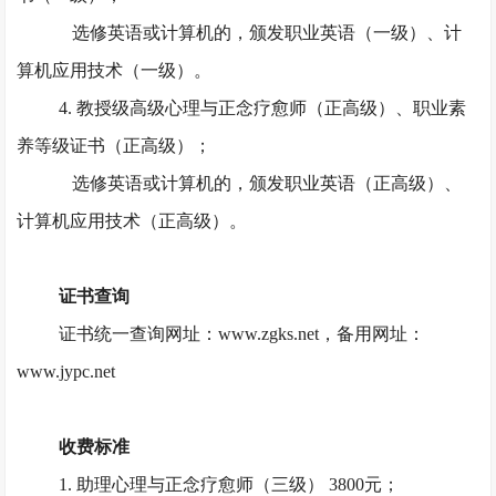
选修英语或计算机的，颁发职业英语（一级）、计
算机应用技术（一级）。
4. 教授级高级心理与正念疗愈师（正高级）、职业素
养等级证书（正高级）；
选修英语或计算机的，颁发职业英语（正高级）、
计算机应用技术（正高级）。
证书查询
证书统一查询网址：
www.zgks.net，备用网址：
www.jypc.net
收费标准
1. 助理心理与正念疗愈师（三级） 3800元；