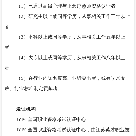
（
1）已通过高级心理与正念疗愈师资格认证者；
（
2）研究生以上或同等学历，从事相关工作三年以上
者；
（
3）本科以上或同等学历，从事相关工作五年以上
者；
（
4）大专以上或同等学历，从事相关工作八年以上
者；
（
5）在行业内知名度高、业绩突出者，或有学术专
著、行业标准制定贡献者。
发证机构
JYPC全国职业资格考试认证中心
JYPC全国职业资格考试认证中心，由江苏英才职业技