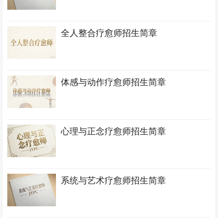
全人整合疗愈师招生简章
体感与动作疗愈师招生简章
心理与正念疗愈师招生简章
系统与艺术疗愈师招生简章