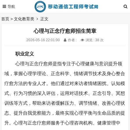
首页
>
文化教育类
正文
心理与正念疗愈师招生简章
2026-05-16 22:01:00
作者 :
浏览 : 38 次
职业定义
心理与正念疗愈师是指专注于心理健康与意识提升领
域，掌握心理学理论、正念科学、情绪调节技术及身心整合
疗愈方法的专业人才。他们通过对来访者情绪困扰、认知模
式、行为习惯的深入评估，运用对话技术、正念引导、冥想
训练等方式，帮助来访者缓解压力、调节情绪、改善心理状
态、提升自我觉察能力，最终实现心理平衡与生命品质的提
升。心理与正念疗愈师服务于心理咨询机构、健康管理中