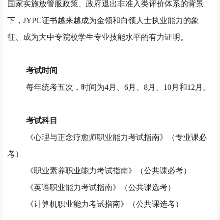
国家实施放管服政策、政府退出非准入类评价体系的背景
下，JYPC证书越来越成为金领和白领人士执业能力的象
征、成为大中专院校学生专业技能水平的有力证明。
考试时间
每年统考五次，时间为
4月、6月、8月、10月和12月。
考试科目
《心理与正念疗愈师职业能力考试指南》（专业课必
考）
《职业素养职业能力考试指南》（公共课必考）
《英语职业能力考试指南》（公共课选考）
《计算机职业能力考试指南》（公共课选考）