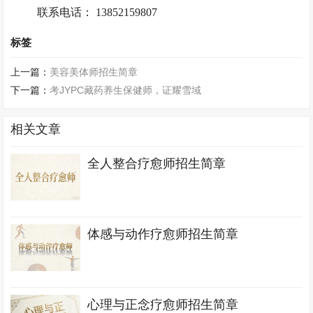
联系电话： 13852159807
标签
上一篇：
美容美体师招生简章
下一篇：
考JYPC藏药养生保健师，证耀雪域
相关文章
全人整合疗愈师招生简章
体感与动作疗愈师招生简章
心理与正念疗愈师招生简章