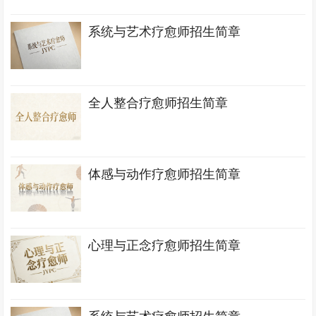
系统与艺术疗愈师招生简章
全人整合疗愈师招生简章
体感与动作疗愈师招生简章
心理与正念疗愈师招生简章