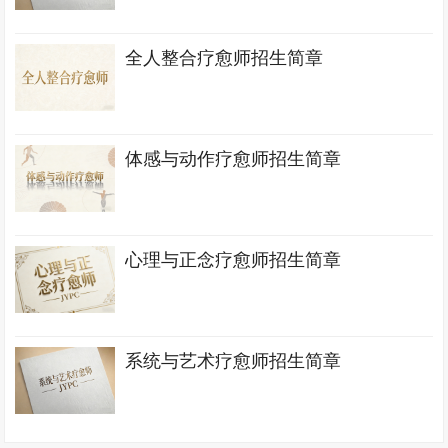
全人整合疗愈师招生简章
体感与动作疗愈师招生简章
心理与正念疗愈师招生简章
系统与艺术疗愈师招生简章