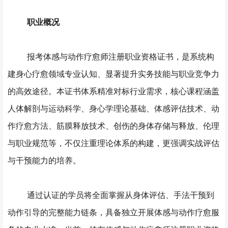
职业概况
报考体感与动作疗愈师注册职业资格证书，是系统构
建身心疗愈领域专业认知、显著提升实务技能与职业竞争力
的高效途径。本证书体系精准对标行业需求，核心课程涵盖
人体解剖与运动科学、身心学理论基础、体感评估技术、动
作疗愈方法、筋膜释放技术、创伤的身体存储与释放、伦理
与职业规范等，不仅注重理论体系的构建，更强调实战评估
与干预能力的培养。
通过认证的学员将全面掌握从身体评估、手法干预到
动作引导的完整能力链条，具备独立开展体感与动作疗愈服