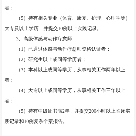
者；
（
5）持有相关专业（体育、康复、护理、心理学等）
大专及以上学历，并提交10例以上实践记录。
3、高级体感与动作疗愈师
（
1）已通过体感与动作疗愈师资格认证者；
（
2）研究生以上或同等学历者；
（
3）本科以上或同等学历，从事相关工作两年以上
者；
（
4）大专以上或同等学历，从事相关工作三年以上
者；
（
5）持有中级证书满2年，并提交200小时以上临床实
践记录和10例复杂个案报告。