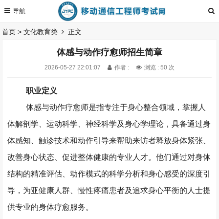
首页
>
文化教育类
正文
体感与动作疗愈师招生简章
2026-05-27 22:01:07
作者 :
浏览 : 50 次
职业定义
体感与动作疗愈师是指专注于身心整合领域，掌握人
体解剖学、运动科学、神经科学及身心学理论，具备通过身
体感知、触诊技术和动作引导来帮助来访者释放身体紧张、
改善身心状态、促进整体健康的专业人才。他们通过对身体
结构的精准评估、动作模式的科学分析和身心感受的深度引
导，为亚健康人群、慢性疼痛患者及追求身心平衡的人士提
供专业的身体疗愈服务。