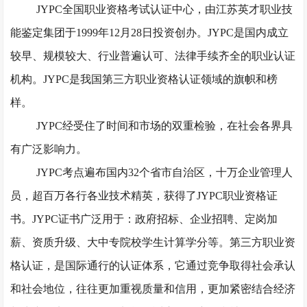
JYPC全国职业资格考试认证中心，由江苏英才职业技
能鉴定集团于1999年12月28日投资创办。JYPC是国内成立
较早、规模较大、行业普遍认可、法律手续齐全的职业认证
机构。JYPC是我国第三方职业资格认证领域的旗帜和榜
样。
JYPC经受住了时间和市场的双重检验，在社会各界具
有广泛影响力。
JYPC考点遍布国内32个省市自治区，十万企业管理人
员，超百万各行各业技术精英，获得了JYPC职业资格证
书。JYPC证书广泛用于：政府招标、企业招聘、定岗加
薪、资质升级、大中专院校学生计算学分等。第三方职业资
格认证，是国际通行的认证体系，它通过竞争取得社会承认
和社会地位，往往更加重视质量和信用，更加紧密结合经济