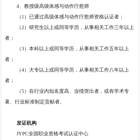
4、教授级高级体感与动作疗愈师
（
1）已通过高级体感与动作疗愈师资格认证者；
（
2）研究生以上或同等学历，从事相关工作三年以上
者；
（
3）本科以上或同等学历，从事相关工作五年以上
者；
（
4）大专以上或同等学历，从事相关工作八年以上
者；
（
5）在行业内知名度高、业绩突出者，或有学术专
著、行业标准制定贡献者。
发证机构
JYPC全国职业资格考试认证中心