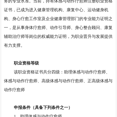
务的专业水准。当前，持有体感与动作疗愈师注册职业资格
证书，已成为进入健康管理机构、康复中心、运动健身机
构、身心疗愈工作室及企业健康管理部门的专业能力证明之
一，是从事身体疗愈师、动作引导师、身心整合顾问、康复
辅助治疗师等岗位的权威能力证明，为职业晋升与发展提供
有力支撑。
职业资格等级
该职业资格证书共分四级：助理体感与动作疗愈师、
体感与动作疗愈师、高级体感与动作疗愈师、正高级体感与
动作疗愈师
申报条件（具备下列条件之一）
1、助理体感与动作疗愈师