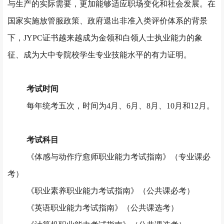
与生产的实际需要，更加能够适应职场变化和社会发展。在
国家实施放管服政策、政府退出非准入类评价体系的背景
下，JYPC证书越来越成为金领和白领人士执业能力的象
征、成为大中专院校学生专业技能水平的有力证明。
考试时间
每年统考五次，时间为
4月、6月、8月、10月和12月。
考试科目
《体感与动作疗愈师职业能力考试指南》（专业课必
考）
《职业素养职业能力考试指南》（公共课必考）
《英语职业能力考试指南》（公共课选考）