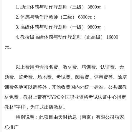
1. 助理体感与动作疗愈师（三级） 3800元；
2. 体感与动作疗愈师（二级） 6800元；
3. 高级体感与动作疗愈师（一级） 9800元；
4. 教授级高级体感与动作疗愈师（正高级） 16800
元。
以上费用包含报名费、教材费、培训费、认证费、命
题费、监考费、场地费、考试费、阅卷费、评审费等。除培
训费各地可以调整外，其他收费国内外统一标准。公共课教
材免费，教材上带有
“JYPC全国职业资格考试认证中心指定
教材”字样，为正式出版教材。
特别说明：此项目由天时信息（南京）有限公司独家
总推广