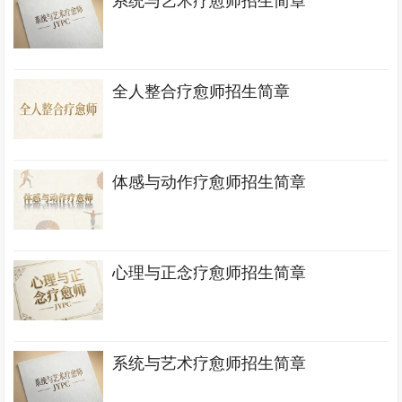
系统与艺术疗愈师招生简章
全人整合疗愈师招生简章
体感与动作疗愈师招生简章
心理与正念疗愈师招生简章
系统与艺术疗愈师招生简章