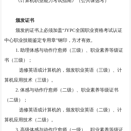
《计算机职业能力考试指南》（公共课选考）
颁发证书
颁发的证书上必须加盖
“JYPC全国职业资格考试认证
中心职业技能鉴定专用章”钢印，方才有效。
1. 助理体感与动作疗愈师（三级）、职业素养等级证
书（三级）；
选修英语或计算机的，颁发职业英语（三级）、计
算机应用技术（三级）。
2. 体感与动作疗愈师（二级）、职业素养等级证书
（二级）；
选修英语或计算机的，颁发职业英语（二级）、计
算机应用技术（二级）。
3. 高级体感与动作疗愈师（一级）、职业素养等级证