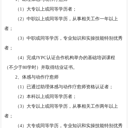
（
1）大专以上或同等学历者；
（
2）中职以上或同等学历，从事相关工作一年以上
者；
（
3）中职或同等学历，专业知识和实操技能特别优秀
者；
（
4）完成JYPC认证合作机构举办的基础培训课程
（不少于80学时）并取得结业证书。
2、体感与动作疗愈师
（
1）已通过助理体感与动作疗愈师资格认证者；
（
2）本科以上或同等学历者；
（
3）大专以上或同等学历，从事相关工作两年以上
者；
（
4）大专或同等学历，专业知识和实操技能特别优秀