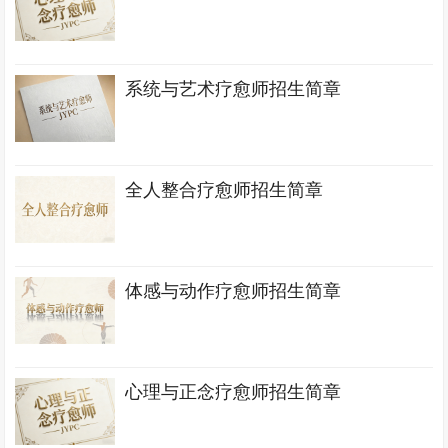
系统与艺术疗愈师招生简章
全人整合疗愈师招生简章
体感与动作疗愈师招生简章
心理与正念疗愈师招生简章