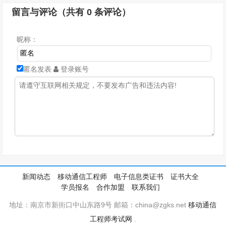
留言与评论（共有
0
条评论）
昵称：
匿名发表
登录账号
新闻动态
移动通信工程师
电子信息类证书
证书大全
学员报名
合作加盟
联系我们
地址：南京市新街口中山东路9号 邮箱：china@zgks.net
移动通信
工程师考试网
.