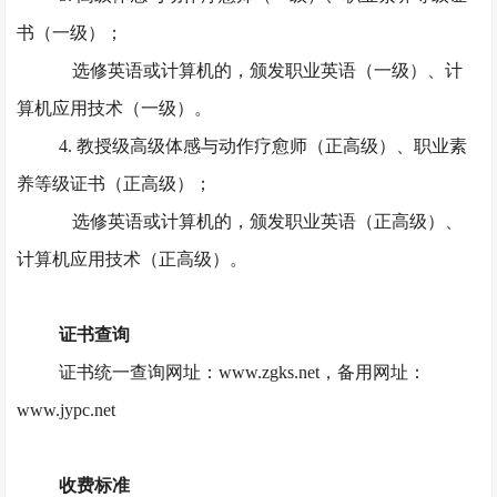
书（一级）；
选修英语或计算机的，颁发职业英语（一级）、计
算机应用技术（一级）。
4. 教授级高级体感与动作疗愈师（正高级）、职业素
养等级证书（正高级）；
选修英语或计算机的，颁发职业英语（正高级）、
计算机应用技术（正高级）。
证书查询
证书统一查询网址：
www.zgks.net，备用网址：
www.jypc.net
收费标准